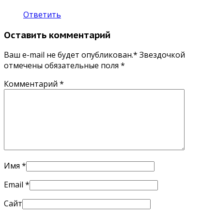
Ответить
Оставить комментарий
Ваш e-mail не будет опубликован.* Звездочкой
отмечены обязательные поля
*
Комментарий
*
Имя
*
Email
*
Сайт