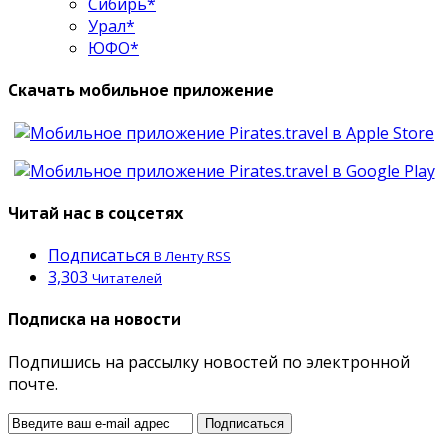
Сибирь*
Урал*
ЮФО*
Скачать мобильное приложение
Читай нас в соцсетях
Подписаться
В Ленту RSS
3,303
Читателей
Подписка на новости
Подпишись на рассылку новостей по электронной
почте.