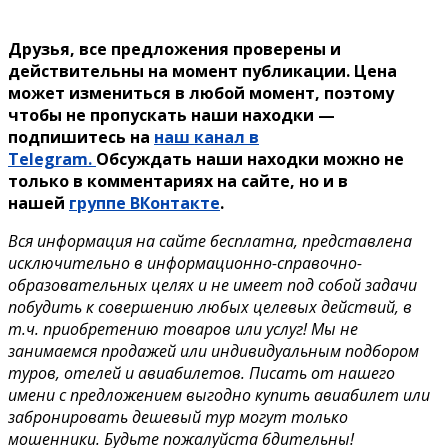
Друзья, все предложения проверены и
действительны на момент публикации. Цена
может измениться в любой момент, поэтому
чтобы не пропускать наши находки —
подпишитесь на
наш канал в
Telegram.
Обсуждать наши находки можно не
только в комментариях на сайте, но и в
нашей
группе ВКонтакте
.
Вся информация на сайте бесплатна, представлена
исключительно в информационно-справочно-
образовательных целях и не имеет под собой задачи
побудить к совершению любых целевых действий, в
т.ч. приобретению товаров или услуг! Мы не
занимаемся продажей или индивидуальным подбором
туров, отелей и авиабилетов. Писать от нашего
имени с предложением выгодно купить авиабилет или
забронировать дешевый тур могут только
мошенники. Будьте пожалуйста бдительны!