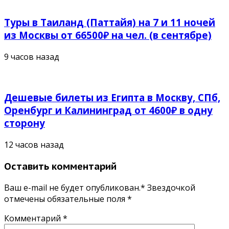
Туры в Таиланд (Паттайя) на 7 и 11 ночей
из Москвы от 66500₽ на чел. (в сентябре)
9 часов назад
Дешевые билеты из Египта в Москву, СПб,
Оренбург и Калининград от 4600₽ в одну
сторону
12 часов назад
Оставить комментарий
Ваш e-mail не будет опубликован.* Звездочкой
отмечены обязательные поля
*
Комментарий
*