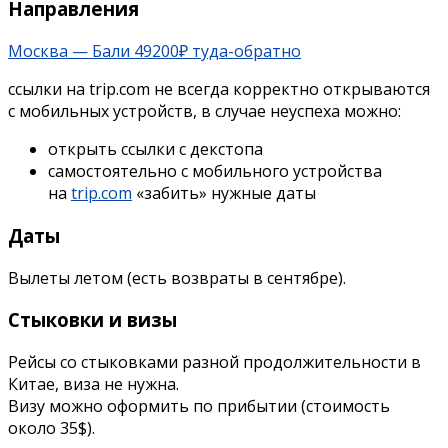
Направления
Москва — Бали 49200₽ туда-обратно
ссылки на trip.com не всегда корректно открываются
с мобильных устройств, в случае неуспеха можно:
открыть ссылки с декстопа
самостоятельно с мобильного устройства
на
trip.com
«забить» нужные даты
Даты
Вылеты летом (есть возвраты в сентябре).
Стыковки и визы
Рейсы со стыковками разной продолжительности в
Китае, виза не нужна.
Визу можно оформить по прибытии (стоимость
около 35$).