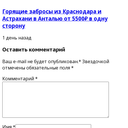
Горящие забросы из Краснодара и
Астрахани в Анталью от 5500₽ в одну
сторону
1 день назад
Оставить комментарий
Ваш e-mail не будет опубликован.* Звездочкой
отмечены обязательные поля
*
Комментарий
*
Имя
*