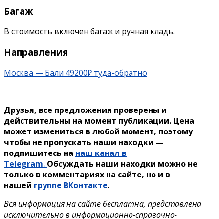
Багаж
В стоимость включен багаж и ручная кладь.
Направления
Москва — Бали 49200₽ туда-обратно
Друзья, все предложения проверены и
действительны на момент публикации. Цена
может измениться в любой момент, поэтому
чтобы не пропускать наши находки —
подпишитесь на
наш канал в
Telegram.
Обсуждать наши находки можно не
только в комментариях на сайте, но и в
нашей
группе ВКонтакте
.
Вся информация на сайте бесплатна, представлена
исключительно в информационно-справочно-