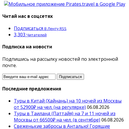
Читай нас в соцсетях
Подписаться
В Ленту RSS
3,303
Читателей
Подписка на новости
Подпишись на рассылку новостей по электронной
почте.
Последние предложения
Туры в Китай (Хайнань) на 10 ночей из Москвы
от 52900₽ на чел. (на регулярке)
06.08.2026
Туры в Таиланд (Паттайя) на 7 и 11 ночей из
Москвы от 66500₽ на чел. (в сентябре)
06.08.2026
Свеженькие забросы в Анталью! Горящие