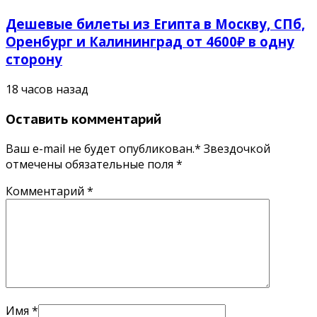
Дешевые билеты из Египта в Москву, СПб,
Оренбург и Калининград от 4600₽ в одну
сторону
18 часов назад
Оставить комментарий
Ваш e-mail не будет опубликован.* Звездочкой
отмечены обязательные поля
*
Комментарий
*
Имя
*