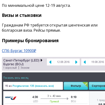
По минимальной цене 12-19 августа.
Визы и стыковки
Гражданам РФ требуется открытая шенгенская или
болгарская виза. Рейсы прямые.
Примеры бронирования
СПб-Бургас 10900₽