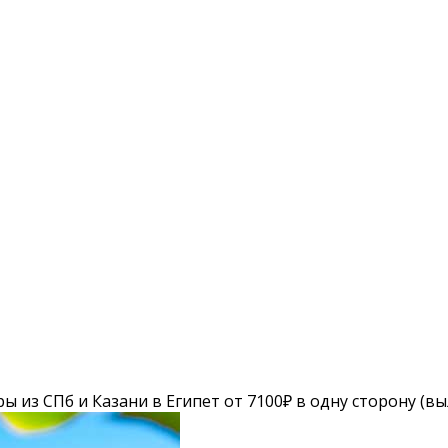
ы из СПб и Казани в Египет от 7100₽ в одну сторону (в