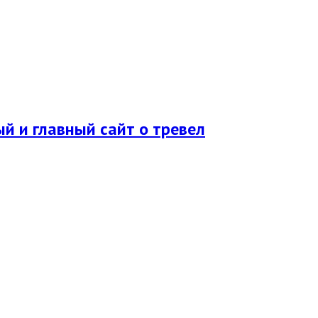
ый и главный сайт о тревел