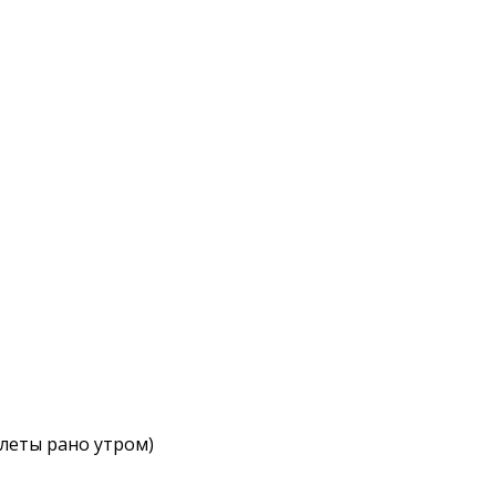
ылеты рано утром)