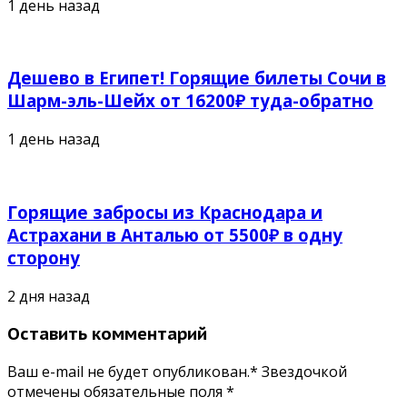
1 день назад
Дешево в Египет! Горящие билеты Сочи в
Шарм-эль-Шейх от 16200₽ туда-обратно
1 день назад
Горящие забросы из Краснодара и
Астрахани в Анталью от 5500₽ в одну
сторону
2 дня назад
Оставить комментарий
Ваш e-mail не будет опубликован.* Звездочкой
отмечены обязательные поля
*