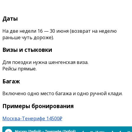
Даты
На две недели 16 — 30 июня (возврат на неделю
раньше чуть дороже).
Визы и стыковки
Для поездки нужна шенгенская виза.
Рейсы прямые.
Багаж
Включено одно место багажа и одно ручной клади.
Примеры бронирования
Москва-Тенерифе 14500₽