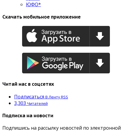
ЮФО*
Скачать мобильное приложение
Читай нас в соцсетях
Подписаться
В Ленту RSS
3,303
Читателей
Подписка на новости
Подпишись на рассылку новостей по электронной