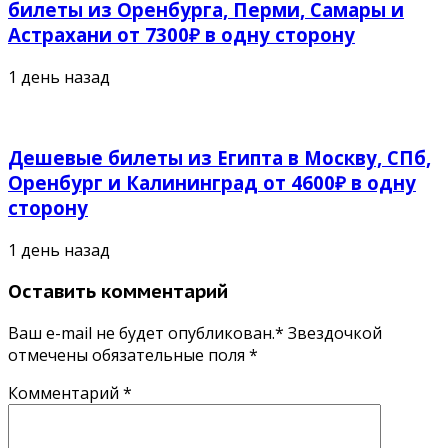
билеты из Оренбурга, Перми, Самары и
Астрахани от 7300₽ в одну сторону
1 день назад
Дешевые билеты из Египта в Москву, СПб,
Оренбург и Калининград от 4600₽ в одну
сторону
1 день назад
Оставить комментарий
Ваш e-mail не будет опубликован.* Звездочкой
отмечены обязательные поля
*
Комментарий
*