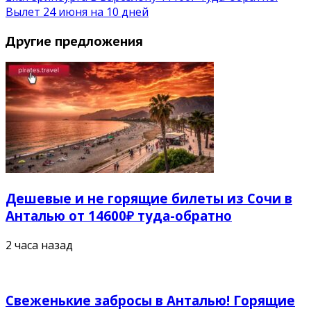
Вылет 24 июня на 10 дней
Другие предложения
Дешевые и не горящие билеты из Сочи в
Анталью от 14600₽ туда-обратно
2 часа назад
Свеженькие забросы в Анталью! Горящие