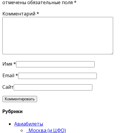
отмечены обязательные поля
*
Комментарий
*
Имя
*
Email
*
Сайт
Рубрики
Авиабилеты
Москва (и ЦФО)