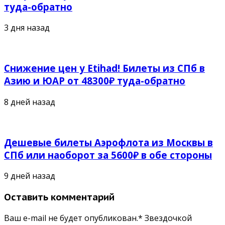
туда-обратно
3 дня назад
Снижение цен у Etihad! Билеты из СПб в
Азию и ЮАР от 48300₽ туда-обратно
8 дней назад
Дешевые билеты Аэрофлота из Москвы в
СПб или наоборот за 5600₽ в обе стороны
9 дней назад
Оставить комментарий
Ваш e-mail не будет опубликован.* Звездочкой