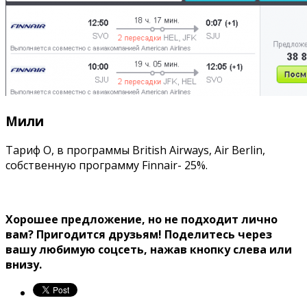
Мили
Тариф O, в программы British Airways, Air Berlin,
собственную программу Finnair- 25%.
Хорошее предложение, но не подходит лично
вам? Пригодится друзьям!
Поделитесь через
вашу любимую соцсеть, нажав кнопку слева или
внизу.