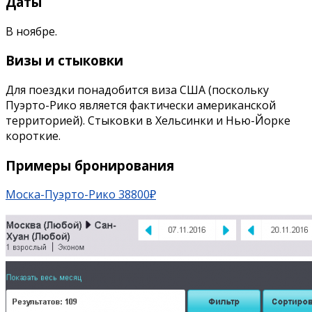
Даты
В ноябре.
Визы и стыковки
Для поездки понадобится виза США (поскольку
Пуэрто-Рико является фактически американской
территорией). Стыковки в Хельсинки и Нью-Йорке
короткие.
Примеры бронирования
Моска-Пуэрто-Рико 38800₽