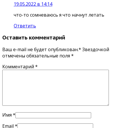
19.05.2022 в 14:14
что-то сомневаюсь я что начнут летать
Ответить
Оставить комментарий
Ваш e-mail не будет опубликован.* Звездочкой
отмечены обязательные поля
*
Комментарий
*
Имя
*
Email
*