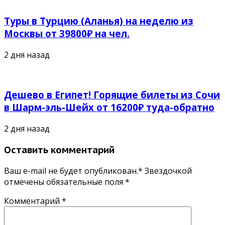
Туры в Турцию (Аланья) на неделю из
Москвы от 39800₽ на чел.
2 дня назад
Дешево в Египет! Горящие билеты из Сочи
в Шарм-эль-Шейх от 16200₽ туда-обратно
2 дня назад
Оставить комментарий
Ваш e-mail не будет опубликован.* Звездочкой
отмечены обязательные поля
*
Комментарий
*