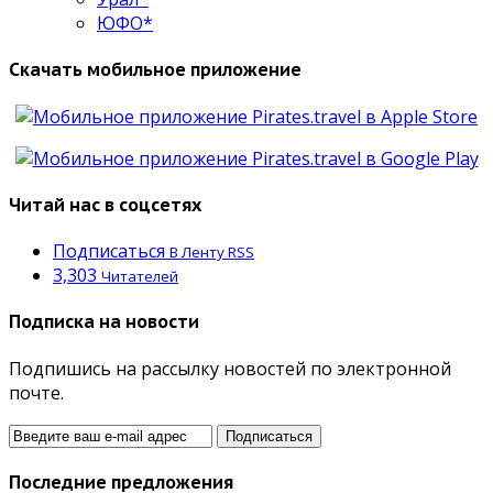
ЮФО*
Скачать мобильное приложение
Читай нас в соцсетях
Подписаться
В Ленту RSS
3,303
Читателей
Подписка на новости
Подпишись на рассылку новостей по электронной
почте.
Последние предложения