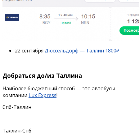
22 сентября
Дюссельдорф — Таллин 1800₽
Добраться до/из Таллина
Наиболее бюджетный способ — это автобусы
компании
Lux Express
!
Спб-Таллин
Таллин-Спб