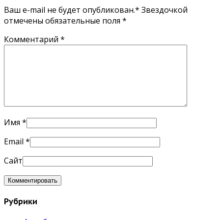
Ваш e-mail не будет опубликован.* Звездочкой
отмечены обязательные поля
*
Комментарий
*
Имя
*
Email
*
Сайт
Рубрики