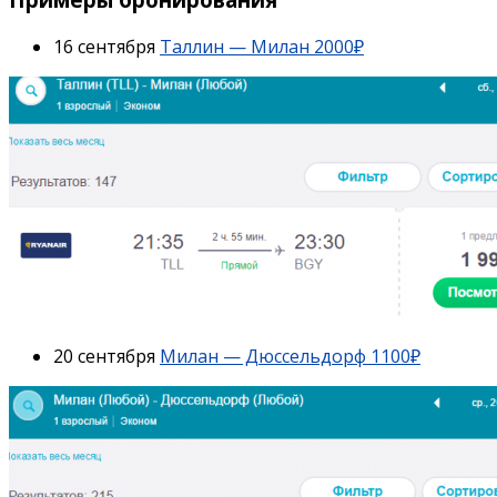
16 сентября
Таллин — Милан 2000₽
20 сентября
Милан — Дюссельдорф 1100₽