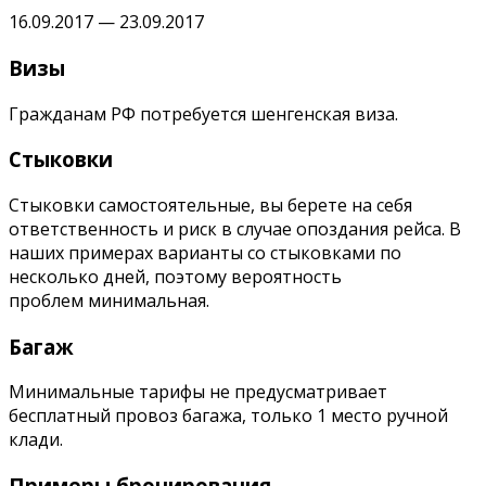
16.09.2017 — 23.09.2017
Визы
Гражданам РФ потребуется шенгенская виза.
Стыковки
Стыковки самостоятельные, вы берете на себя
ответственность и риск в случае опоздания рейса. В
наших примерах варианты со стыковками по
несколько дней, поэтому вероятность
проблем минимальная.
Багаж
Минимальные тарифы не предусматривает
бесплатный провоз багажа, только 1 место ручной
клади.
Примеры бронирования