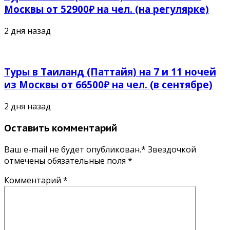
Москвы от 52900₽ на чел. (на регулярке)
2 дня назад
Туры в Таиланд (Паттайя) на 7 и 11 ночей
из Москвы от 66500₽ на чел. (в сентябре)
2 дня назад
Оставить комментарий
Ваш e-mail не будет опубликован.* Звездочкой
отмечены обязательные поля
*
Комментарий
*