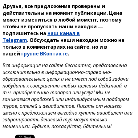
Друзья, все предложения проверены и
действительны на момент публикации. Цена
может измениться в любой момент, поэтому
чтобы не пропускать наши находки —
подпишитесь на
наш канал в
Telegram
. Обсуждать наши находки можно не
только в комментариях на сайте, но и в
нашей
группе ВКонтакте
.
Вся информация на сайте бесплатна, представлена
исключительно в информационно-справочно-
образовательных целях и не имеет под собой задачи
побудить к совершению любых целевых действий, в
т.ч. приобретению товаров или услуг! Мы не
занимаемся продажей или индивидуальным подбором
туров, отелей и авиабилетов. Писать от нашего
имени с предложением выгодно купить авиабилет или
забронировать дешевый тур могут только
мошенники. Будьте, пожалуйста, бдительны!