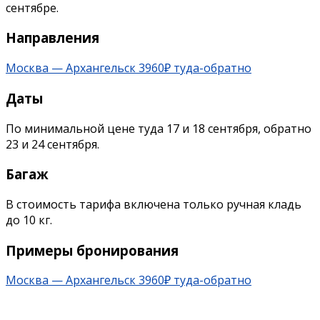
сентябре.
Направления
Москва — Архангельск 3960₽ туда-обратно
Даты
По минимальной цене туда 17 и 18 сентября, обратно
23 и 24 сентября.
Багаж
В стоимость тарифа включена только ручная кладь
до 10 кг.
Примеры бронирования
Москва — Архангельск 3960₽ туда-обратно