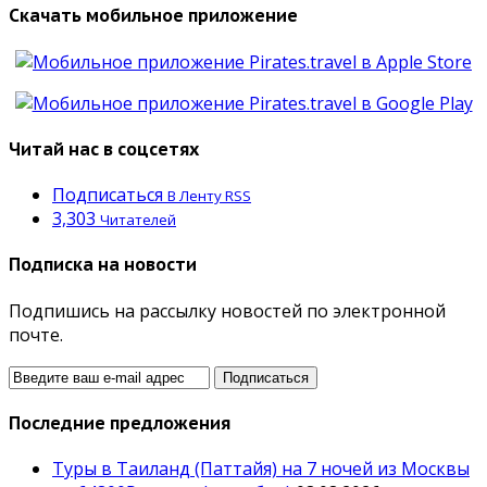
Скачать мобильное приложение
Читай нас в соцсетях
Подписаться
В Ленту RSS
3,303
Читателей
Подписка на новости
Подпишись на рассылку новостей по электронной
почте.
Последние предложения
Туры в Таиланд (Паттайя) на 7 ночей из Москвы