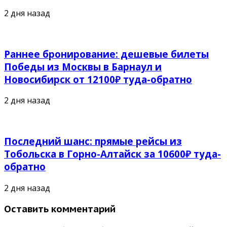
2 дня назад
Раннее бронирование: дешевые билеты
Победы из Москвы в Барнаул и
Новосибирск от 12100₽ туда-обратно
2 дня назад
Последний шанс: прямые рейсы из
Тобольска в Горно-Алтайск за 10600₽ туда-
обратно
2 дня назад
Оставить комментарий