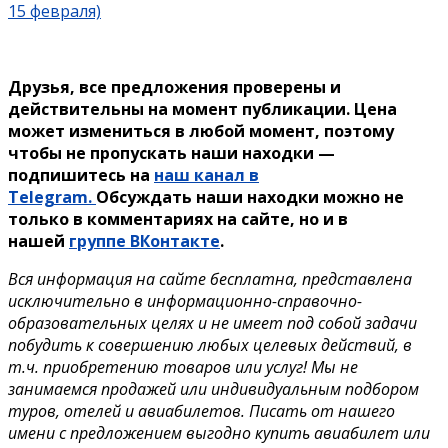
15 февраля)
Друзья, все предложения проверены и
действительны на момент публикации. Цена
может измениться в любой момент, поэтому
чтобы не пропускать наши находки —
подпишитесь на
наш канал в
Telegram.
Обсуждать наши находки можно не
только в комментариях на сайте, но и в
нашей
группе ВКонтакте
.
Вся информация на сайте бесплатна, представлена
исключительно в информационно-справочно-
образовательных целях и не имеет под собой задачи
побудить к совершению любых целевых действий, в
т.ч. приобретению товаров или услуг! Мы не
занимаемся продажей или индивидуальным подбором
туров, отелей и авиабилетов. Писать от нашего
имени с предложением выгодно купить авиабилет или