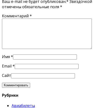
Ваш e-mail не будет опубликован.* Звездочкой
отмечены обязательные поля
*
Комментарий
*
Имя
*
Email
*
Сайт
Рубрики
Авиабилеты