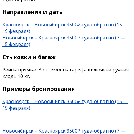
Направления и даты
Красноярск – Новосибирск 3500₽ туда-обратно (15 —
19 февраля)
Новосибирск – Красноярск 3500₽ туда-обратно (7 —
15 февраля)
Стыковки и багаж
Рейсы прямые. В стоимость тарифа включена ручная
кладь 10 кг.
Примеры бронирования
Красноярск – Новосибирск 3500₽ туда-обратно (15 —
19 февраля)
Новосибирск – Красноярск 3500₽ туда-обратно (7 —