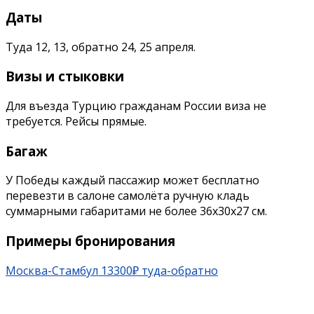
Даты
Туда 12, 13, обратно 24, 25 апреля.
Визы и стыковки
Для въезда Турцию гражданам России виза не
требуется. Рейсы прямые.
Багаж
У Победы каждый пассажир может бесплатно
перевезти в салоне самолёта ручную кладь
суммарными габаритами не более 36х30х27 см.
Примеры бронирования
Москва-Стамбул 13300₽ туда-обратно