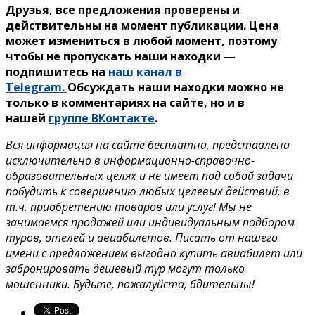
Друзья, все предложения проверены и
действительны на момент публикации. Цена
может измениться в любой момент, поэтому
чтобы не пропускать наши находки —
подпишитесь на
наш канал в
Telegram.
Обсуждать наши находки можно не
только в комментариях на сайте, но и в
нашей
группе ВКонтакте
.
Вся информация на сайте бесплатна, представлена
исключительно в информационно-справочно-
образовательных целях и не имеет под собой задачи
побудить к совершению любых целевых действий, в
т.ч. приобретению товаров или услуг! Мы не
занимаемся продажей или индивидуальным подбором
туров, отелей и авиабилетов. Писать от нашего
имени с предложением выгодно купить авиабилет или
забронировать дешевый тур могут только
мошенники. Будьте, пожалуйста, бдительны!