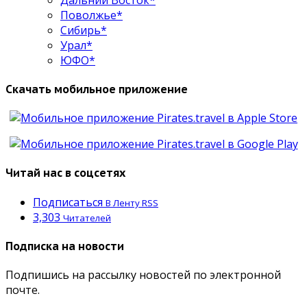
Поволжье*
Сибирь*
Урал*
ЮФО*
Скачать мобильное приложение
Читай нас в соцсетях
Подписаться
В Ленту RSS
3,303
Читателей
Подписка на новости
Подпишись на рассылку новостей по электронной
почте.