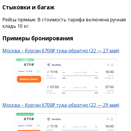
Стыковки и багаж
Рейсы прямые. В стоимость тарифа включена ручная
кладь 10 кг.
Примеры бронирования
Москва – Курган 6700₽ туда-обратно (22 — 27 мая)
Москва – Курган 6700₽ туда-обратно (22 — 29 мая)