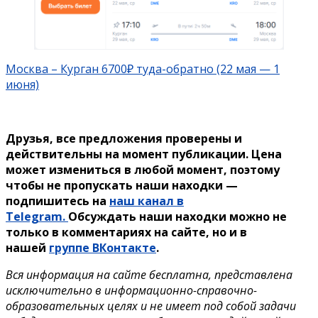
Москва – Курган 6700₽ туда-обратно (22 мая — 1
июня)
Друзья, все предложения проверены и
действительны на момент публикации. Цена
может измениться в любой момент, поэтому
чтобы не пропускать наши находки —
подпишитесь на
наш канал в
Telegram.
Обсуждать наши находки можно не
только в комментариях на сайте, но и в
нашей
группе ВКонтакте
.
Вся информация на сайте бесплатна, представлена
исключительно в информационно-справочно-
образовательных целях и не имеет под собой задачи