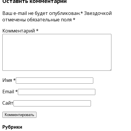
Оставить комментарий
Ваш e-mail не будет опубликован.* Звездочкой
отмечены обязательные поля
*
Комментарий
*
Имя
*
Email
*
Сайт
Рубрики