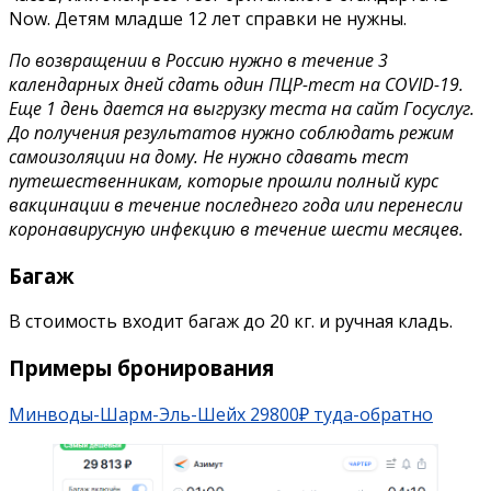
Now. Детям младше 12 лет справки не нужны.
По возвращении в Россию нужно в течение 3
календарных дней сдать один ПЦР-тест на COVID-19.
Еще 1 день дается на выгрузку теста на сайт Госуслуг.
До получения результатов нужно соблюдать режим
самоизоляции на дому. Не нужно сдавать тест
путешественникам, которые прошли полный курс
вакцинации в течение последнего года или перенесли
коронавирусную инфекцию в течение шести месяцев.
Багаж
В стоимость входит багаж до 20 кг. и ручная кладь.
Примеры бронирования
Минводы-Шарм-Эль-Шейх 29800₽ туда-обратно