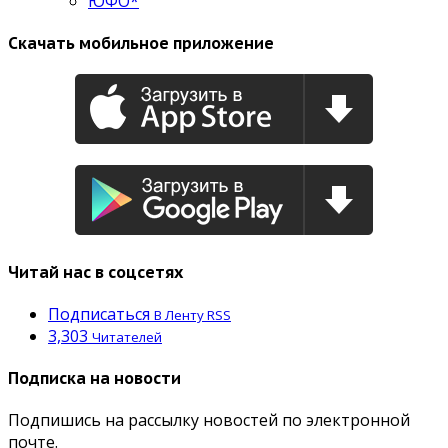
ЮФО*
Скачать мобильное приложение
Читай нас в соцсетях
Подписаться
В Ленту RSS
3,303
Читателей
Подписка на новости
Подпишись на рассылку новостей по электронной
почте.