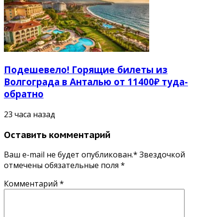
Подешевело! Горящие билеты из
Волгограда в Анталью от 11400₽ туда-
обратно
23 часа назад
Оставить комментарий
Ваш e-mail не будет опубликован.* Звездочкой
отмечены обязательные поля
*
Комментарий
*