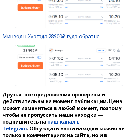
Минводы-Хургада 28900₽ туда-обратно
Друзья, все предложения проверены и
действительны на момент публикации. Цена
может измениться в любой момент, поэтому
чтобы не пропускать наши находки —
подпишитесь на
наш канал в
Telegram
. Обсуждать наши находки можно не
только в комментариях на сайте, но и в