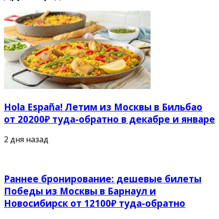
Hola España! Летим из Москвы в Бильбао
от 20200₽ туда-обратно в декабре и январе
2 дня назад
Раннее бронирование: дешевые билеты
Победы из Москвы в Барнаул и
Новосибирск от 12100₽ туда-обратно