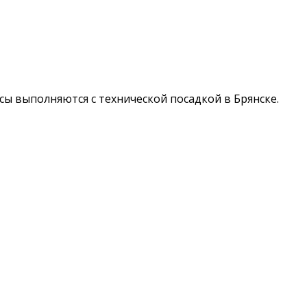
сы выполняются с технической посадкой в Брянске.