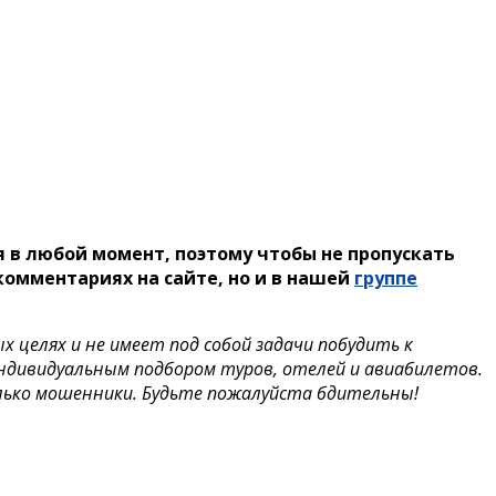
 в любой момент, поэтому чтобы не пропускать
омментариях на сайте, но и в нашей
группе
целях и не имеет под собой задачи побудить к
индивидуальным подбором туров, отелей и авиабилетов.
лько мошенники. Будьте пожалуйста бдительны!