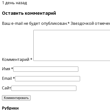
1 день назад
Оставить комментарий
Ваш e-mail не будет опубликован.* Звездочкой отмеч
Комментарий
*
Имя
*
Email
*
Сайт
Рубрики