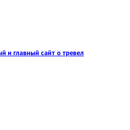
ый и главный сайт о тревел