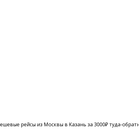
Дешевые рейсы из Москвы в Казань за 3000₽ туда-обрат