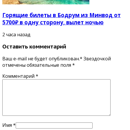
Горящие билеты в Бодрум из Минвод от
5700₽ в одну сторону, вылет ночью
2 часа назад
Оставить комментарий
Ваш e-mail не будет опубликован.* Звездочкой
отмечены обязательные поля
*
Комментарий
*
Имя
*