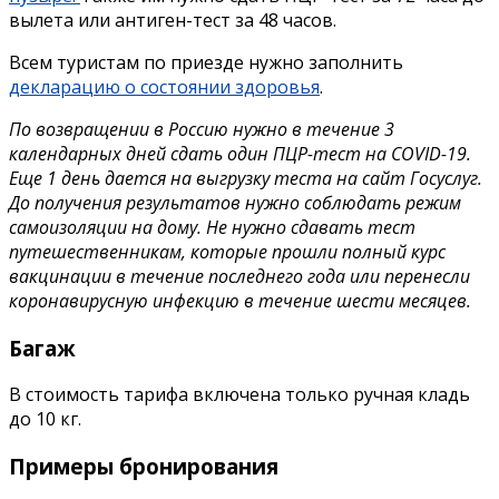
вылета или антиген-тест за 48 часов.
Всем туристам по приезде нужно заполнить
декларацию о состоянии здоровья
.
По возвращении в Россию нужно в течение 3
календарных дней сдать один ПЦР-тест на COVID-19.
Еще 1 день дается на выгрузку теста на сайт Госуслуг.
До получения результатов нужно соблюдать режим
самоизоляции на дому. Не нужно сдавать тест
путешественникам, которые прошли полный курс
вакцинации в течение последнего года или перенесли
коронавирусную инфекцию в течение шести месяцев.
Багаж
В стоимость тарифа включена только ручная кладь
до 10 кг.
Примеры бронирования