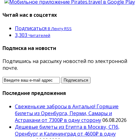
Читай нас в соцсетях
Подписаться
В Ленту RSS
3,303
Читателей
Подписка на новости
Подпишись на рассылку новостей по электронной
почте.
Последние предложения
Свеженькие забросы в Анталью! Горящие
билеты из Оренбурга, Перми, Самары и
Астрахани от 7300₽ в одну сторону
06.08.2026
Дешевые билеты из Египта в Москву, СПб,
Оренбург и Калининград от 4600₽ в одну