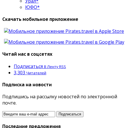
Урал*
ЮФО*
Скачать мобильное приложение
Читай нас в соцсетях
Подписаться
В Ленту RSS
3,303
Читателей
Подписка на новости
Подпишись на рассылку новостей по электронной
почте.
Последние предложения