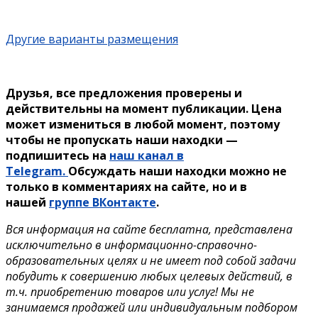
Другие варианты размещения
Друзья, все предложения проверены и
действительны на момент публикации. Цена
может измениться в любой момент, поэтому
чтобы не пропускать наши находки —
подпишитесь на
наш канал в
Telegram.
Обсуждать наши находки можно не
только в комментариях на сайте, но и в
нашей
группе ВКонтакте
.
Вся информация на сайте бесплатна, представлена
исключительно в информационно-справочно-
образовательных целях и не имеет под собой задачи
побудить к совершению любых целевых действий, в
т.ч. приобретению товаров или услуг! Мы не
занимаемся продажей или индивидуальным подбором