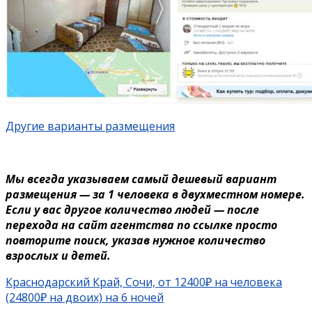
Другие варианты размещения
Мы всегда указываем самый дешевый вариант
размещения — за 1 человека в двухместном номере.
Если у вас другое количество людей — после
перехода на сайт агентства по ссылке просто
повторите поиск, указав нужное количество
взрослых и детей.
Краснодарский Край, Сочи, от 12400₽ на человека
(24800₽ на двоих) на 6 ночей