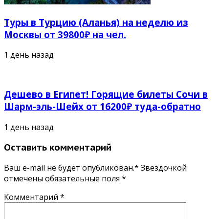
Туры в Турцию (Аланья) на неделю из
Москвы от 39800₽ на чел.
1 день назад
Дешево в Египет! Горящие билеты Сочи в
Шарм-эль-Шейх от 16200₽ туда-обратно
1 день назад
Оставить комментарий
Ваш e-mail не будет опубликован.* Звездочкой
отмечены обязательные поля
*
Комментарий
*