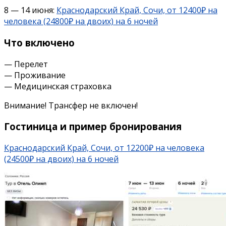
8 — 14 июня:
Краснодарский Край, Сочи, от 12400₽ на
человека (24800₽ на двоих) на 6 ночей
Что включено
— Перелет
— Проживание
— Медицинская страховка
Внимание! Трансфер не включен!
Гостиница и пример бронирования
Краснодарский Край, Сочи, от 12200₽ на человека
(24500₽ на двоих) на 6 ночей