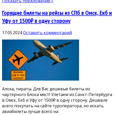
Показать предложение »
Горящие билеты на рейсы из СПб в Омск, Екб и
Уфу от 1500₽ в одну сторону
17.05.2024
Оставить комментарий
Алоха, пираты. Для Вас дешевые билеты из
чартерного блока мест! Улетаем из Санкт-Петербурга
в Омск, Екб и Уфу от 1500₽ в одну сторону. Дешевле
всего покупать на сайте туроператора, но искать
авиабилеты лучше всего на