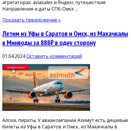
агрегаторах: aviasales и Яндекс путешествия.
Направления и даты СПб-Омск ...
Показать предложение »
Летим из Уфы в Саратов и Омск, из Махачкалы
в Минводы за 888₽ в одну сторону
01.04.2024
Оставить комментарий
Алоха, пираты. У авиакомпании Азимут есть дешевые
билеты из Уфы в Саратов и Омск, из Махачкалы в