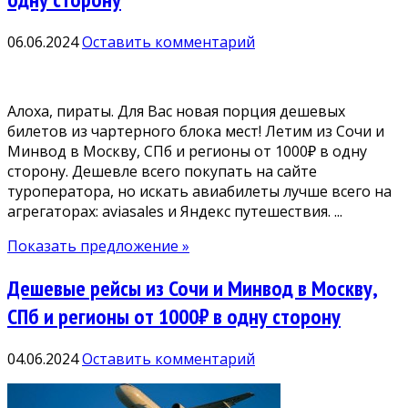
06.06.2024
Оставить комментарий
Алоха, пираты. Для Вас новая порция дешевых
билетов из чартерного блока мест! Летим из Сочи и
Минвод в Москву, СПб и регионы от 1000₽ в одну
сторону. Дешевле всего покупать на сайте
туроператора, но искать авиабилеты лучше всего на
агрегаторах: aviasales и Яндекс путешествия. ...
Показать предложение »
Дешевые рейсы из Сочи и Минвод в Москву,
СПб и регионы от 1000₽ в одну сторону
04.06.2024
Оставить комментарий