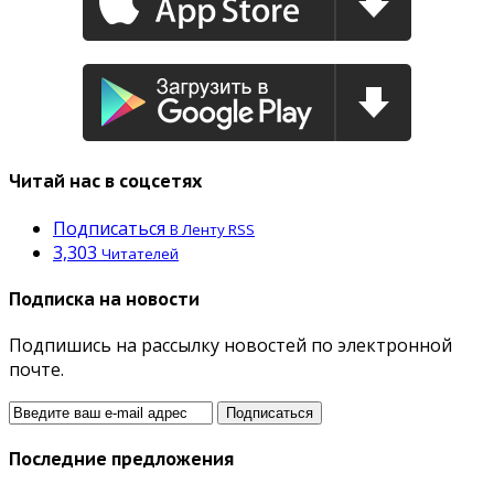
Читай нас в соцсетях
Подписаться
В Ленту RSS
3,303
Читателей
Подписка на новости
Подпишись на рассылку новостей по электронной
почте.
Последние предложения