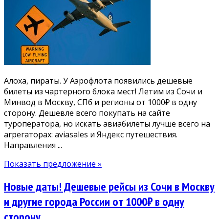
Алоха, пираты. У Аэрофлота появились дешевые
билеты из чартерного блока мест! Летим из Сочи и
Минвод в Москву, СПб и регионы от 1000₽ в одну
сторону. Дешевле всего покупать на сайте
туроператора, но искать авиабилеты лучше всего на
агрегаторах: aviasales и Яндекс путешествия.
Направления ...
Показать предложение »
Новые даты! Дешевые рейсы из Сочи в Москву
и другие города России от 1000₽ в одну
сторону