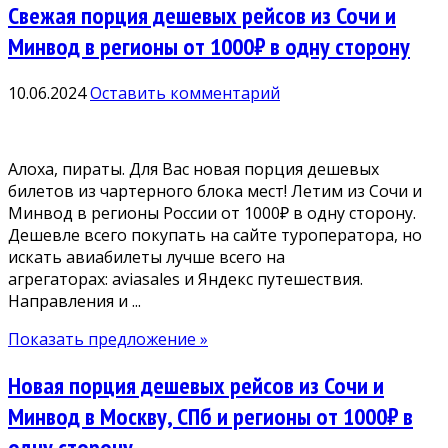
Свежая порция дешевых рейсов из Сочи и
Минвод в регионы от 1000₽ в одну сторону
10.06.2024
Оставить комментарий
Алоха, пираты. Для Вас новая порция дешевых
билетов из чартерного блока мест! Летим из Сочи и
Минвод в регионы России от 1000₽ в одну сторону.
Дешевле всего покупать на сайте туроператора, но
искать авиабилеты лучше всего на
агрегаторах: aviasales и Яндекс путешествия.
Направления и ...
Показать предложение »
Новая порция дешевых рейсов из Сочи и
Минвод в Москву, СПб и регионы от 1000₽ в
одну сторону