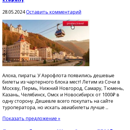
28.05.2024
Оставить комментарий
Алоха, пираты. У Аэрофлота появились дешевые
билеты из чартерного блока мест! Летим из Сочи в
Москву, Пермь, Нижний Новгород, Самару, Тюмень,
Казань, Челябинск, Омск и Новосибирск от 1000₽ в
одну сторону. Дешевле всего покупать на сайте
туроператора, но искать авиабилеты лучше ...
Показать предложение »