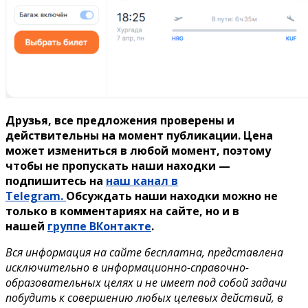
Друзья, все предложения проверены и
действительны на момент публикации. Цена
может измениться в любой момент, поэтому
чтобы не пропускать наши находки —
подпишитесь на
наш канал в
Telegram.
Обсуждать наши находки можно не
только в комментариях на сайте, но и в
нашей
группе ВКонтакте
.
Вся информация на сайте бесплатна, представлена
исключительно в информационно-справочно-
образовательных целях и не имеет под собой задачи
побудить к совершению любых целевых действий, в