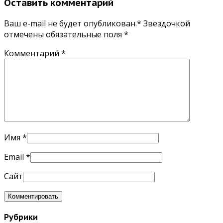
Оставить комментарий
Ваш e-mail не будет опубликован.* Звездочкой
отмечены обязательные поля
*
Комментарий
*
Имя
*
Email
*
Сайт
Рубрики