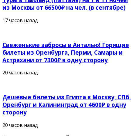
из Москвы от 66500₽ на чел. (в сентябре)
17 часов назад
Свеженькие забросы в Анталью! Горящие
билеты из Оренбурга, Перми, Самары и
Астрахани от 7300₽ в одну сторону
20 часов назад
Дешевые билеты из Египта в Москву, СПб,
Оренбург и Калининград от 4600₽ в одну
сторону
20 часов назад