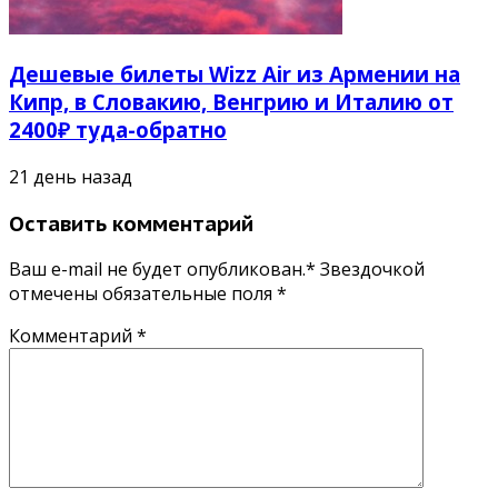
Дешевые билеты Wizz Air из Армении на
Кипр, в Словакию, Венгрию и Италию от
2400₽ туда-обратно
21 день назад
Оставить комментарий
Ваш e-mail не будет опубликован.* Звездочкой
отмечены обязательные поля
*
Комментарий
*