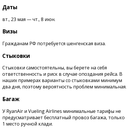
Даты
вт., 23 мая — чт., 8 июн.
Визы
Гражданам РФ потребуется шенгенская виза.
Стыковки
Стыковки самостоятельны, вы берете на себя
ответственность и риск в случае опоздания рейса. В
наших примерах варианты со стыковками минимум
два дня, поэтому вероятность проблем минимальная.
Багаж
У RyanAir и Vueling Airlines минимальные тарифы не
предусматривает бесплатный провоз багажа, только
1 место ручной клади.