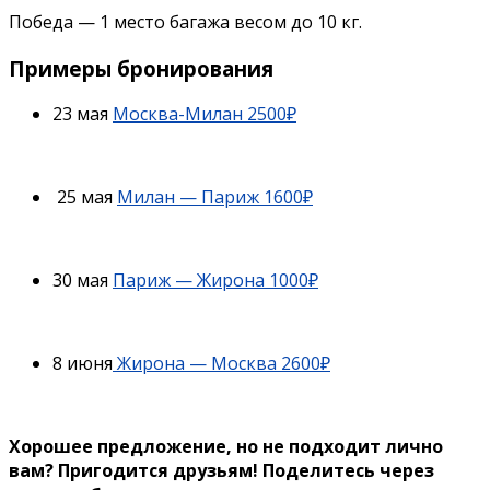
Победа — 1 место багажа весом до 10 кг.
Примеры бронирования
23 мая
Москва-Милан 2500₽
25 мая
Милан — Париж 1600₽
30 мая
Париж — Жирона 1000₽
8 июня
Жирона — Москва 2600₽
Хорошее предложение, но не подходит лично
вам? Пригодится друзьям!
Поделитесь через