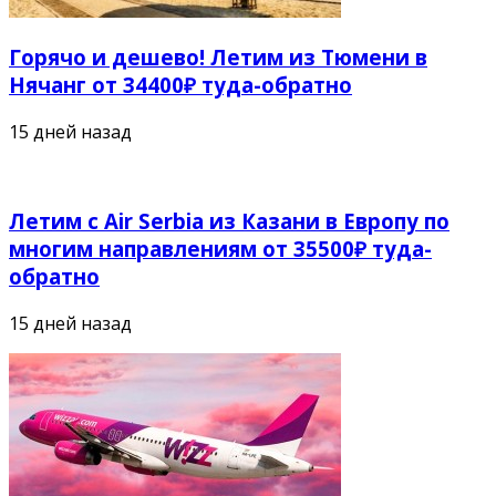
Горячо и дешево! Летим из Тюмени в
Нячанг от 34400₽ туда-обратно
15 дней назад
Летим с Air Serbia из Казани в Европу по
многим направлениям от 35500₽ туда-
обратно
15 дней назад