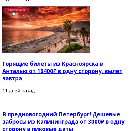
Горящие билеты из Красноярска в
Анталью от 10400₽ в одну сторону, вылет
завтра
11 дней назад
В предновогодний Петербург! Дешевые
забросы из Калининграда от 3000₽ в одну
сторону в пиковые даты