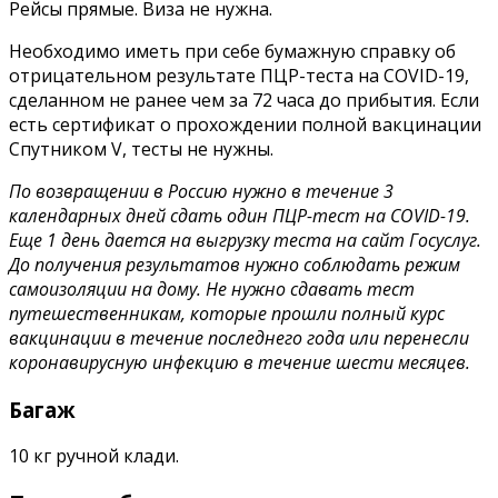
Рейсы прямые. Виза не нужна.
Необходимо иметь при себе бумажную справку об
отрицательном результате ПЦР-теста на COVID-19,
сделанном не ранее чем за 72 часа до прибытия. Если
есть сертификат о прохождении полной вакцинации
Спутником V, тесты не нужны.
По возвращении в Россию нужно в течение 3
календарных дней сдать один ПЦР-тест на COVID-19.
Еще 1 день дается на выгрузку теста на сайт Госуслуг.
До получения результатов нужно соблюдать режим
самоизоляции на дому. Не нужно сдавать тест
путешественникам, которые прошли полный курс
вакцинации в течение последнего года или перенесли
коронавирусную инфекцию в течение шести месяцев.
Багаж
10 кг ручной клади.