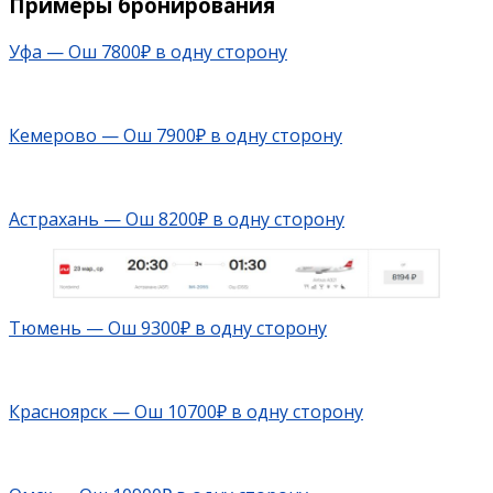
Примеры бронирования
Уфа — Ош 7800₽ в одну сторону
Кемерово — Ош 7900₽ в одну сторону
Астрахань — Ош 8200₽ в одну сторону
Тюмень — Ош 9300₽ в одну сторону
Красноярск — Ош 10700₽ в одну сторону