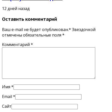
12 дней назад
Оставить комментарий
Ваш e-mail не будет опубликован.* Звездочкой
отмечены обязательные поля
*
Комментарий
*
Имя
*
Email
*
Сайт