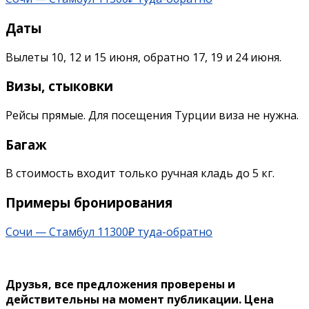
Даты
Вылеты 10, 12 и 15 июня, обратно 17, 19 и 24 июня.
Визы, стыковки
Рейсы прямые. Для посещения Турции виза не нужна.
Багаж
В стоимость входит только ручная кладь до 5 кг.
Примеры бронирования
Сочи — Стамбул 11300₽ туда-обратно
Друзья, все предложения проверены и
действительны на момент публикации. Цена