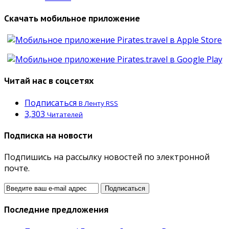
Скачать мобильное приложение
Читай нас в соцсетях
Подписаться
В Ленту RSS
3,303
Читателей
Подписка на новости
Подпишись на рассылку новостей по электронной
почте.
Последние предложения